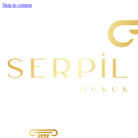
Skip to content