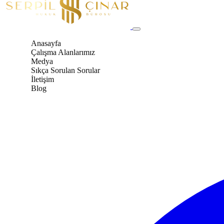
Anasayfa
Çalışma Alanlarımız
Medya
Sıkça Sorulan Sorular
İletişim
Blog