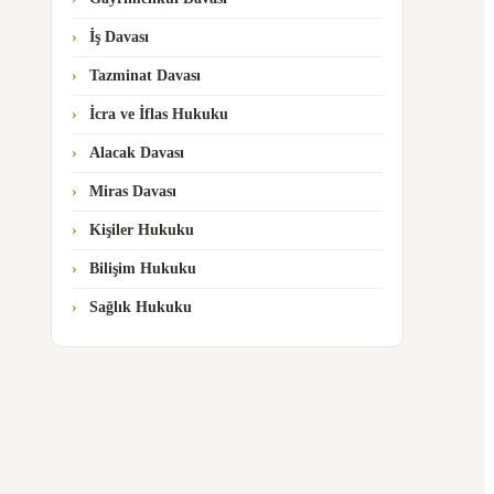
İş Davası
Tazminat Davası
İcra ve İflas Hukuku
Alacak Davası
Miras Davası
Kişiler Hukuku
Bilişim Hukuku
Sağlık Hukuku