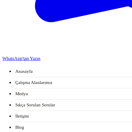
WhatsApp'tan Yazın
Anasayfa
Çalışma Alanlarımız
Medya
Sıkça Sorulan Sorular
İletişim
Blog