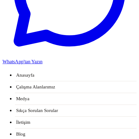
WhatsApp'tan Yazın
Anasayfa
Çalışma Alanlarımız
Medya
Sıkça Sorulan Sorular
İletişim
Blog