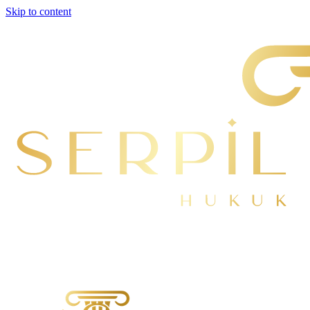
Skip to content