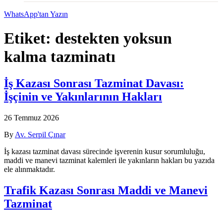
WhatsApp'tan Yazın
Etiket:
destekten yoksun
kalma tazminatı
İş Kazası Sonrası Tazminat Davası:
İşçinin ve Yakınlarının Hakları
26 Temmuz 2026
By
Av. Serpil Çınar
İş kazası tazminat davası sürecinde işverenin kusur sorumluluğu,
maddi ve manevi tazminat kalemleri ile yakınların hakları bu yazıda
ele alınmaktadır.
Trafik Kazası Sonrası Maddi ve Manevi
Tazminat