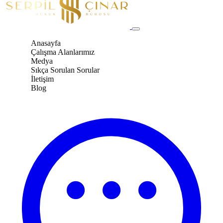
Anasayfa
Çalışma Alanlarımız
Medya
Sıkça Sorulan Sorular
İletişim
Blog