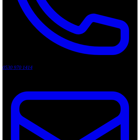
0530 970 1414