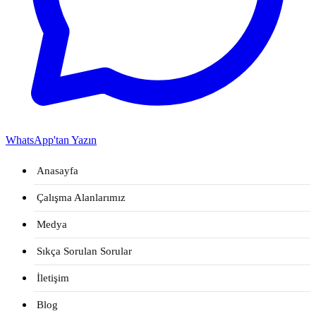
WhatsApp'tan Yazın
Anasayfa
Çalışma Alanlarımız
Medya
Sıkça Sorulan Sorular
İletişim
Blog