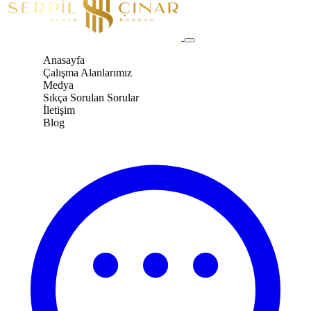
Anasayfa
Çalışma Alanlarımız
Medya
Sıkça Sorulan Sorular
İletişim
Blog