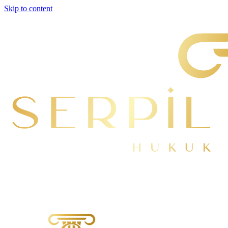
Skip to content