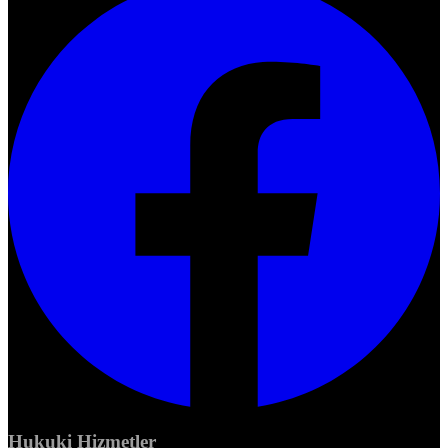
Hukuki Hizmetler