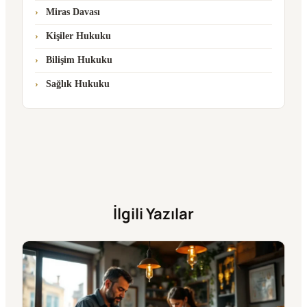
Miras Davası
Kişiler Hukuku
Bilişim Hukuku
Sağlık Hukuku
İlgili Yazılar