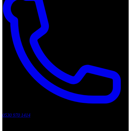
0530 970 1414