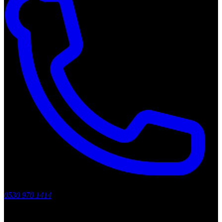
0530 970 1414