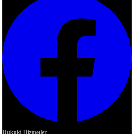
Hukuki Hizmetler