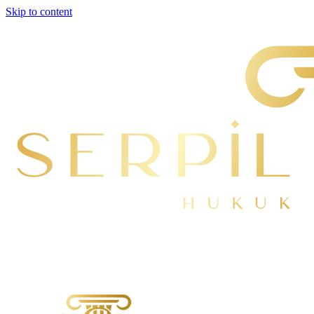
Skip to content