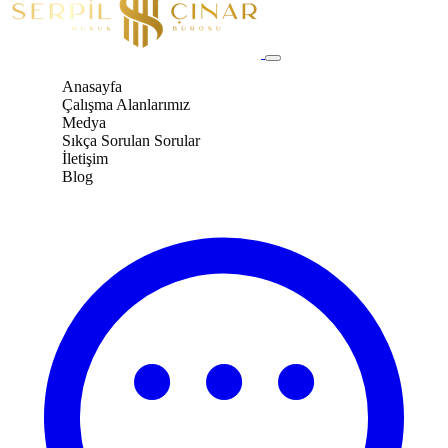
Anasayfa
Çalışma Alanlarımız
Medya
Sıkça Sorulan Sorular
İletişim
Blog