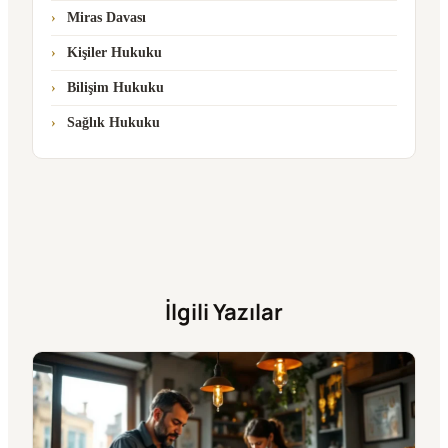
Miras Davası
Kişiler Hukuku
Bilişim Hukuku
Sağlık Hukuku
İlgili Yazılar