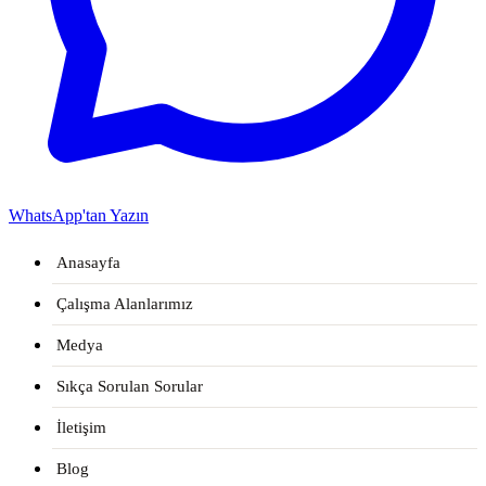
WhatsApp'tan Yazın
Anasayfa
Çalışma Alanlarımız
Medya
Sıkça Sorulan Sorular
İletişim
Blog