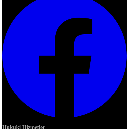
Hukuki Hizmetler