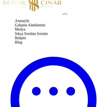
Anasayfa
Çalışma Alanlarımız
Medya
Sıkça Sorulan Sorular
İletişim
Blog