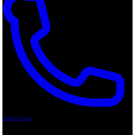
0530 970 1414