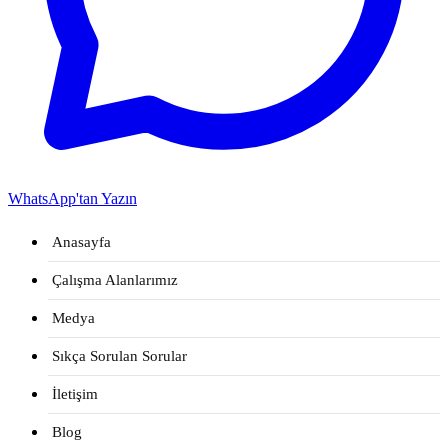
WhatsApp'tan Yazın
Anasayfa
Çalışma Alanlarımız
Medya
Sıkça Sorulan Sorular
İletişim
Blog