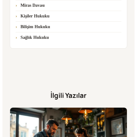
Miras Davası
Kişiler Hukuku
Bilişim Hukuku
Sağlık Hukuku
İlgili Yazılar