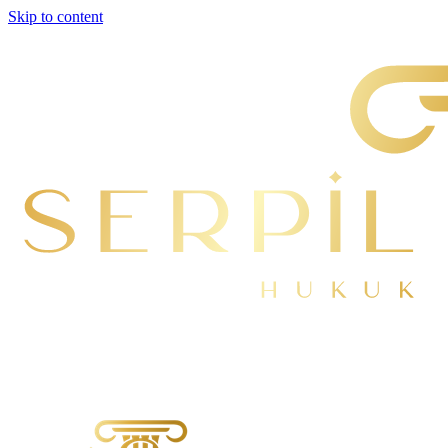
Skip to content