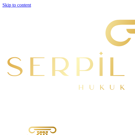
Skip to content