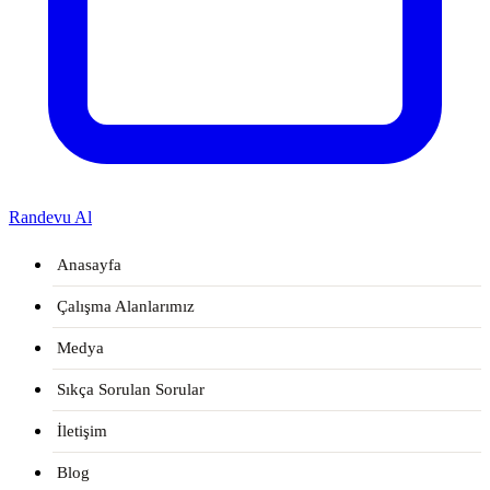
Randevu Al
Anasayfa
Çalışma Alanlarımız
Medya
Sıkça Sorulan Sorular
İletişim
Blog