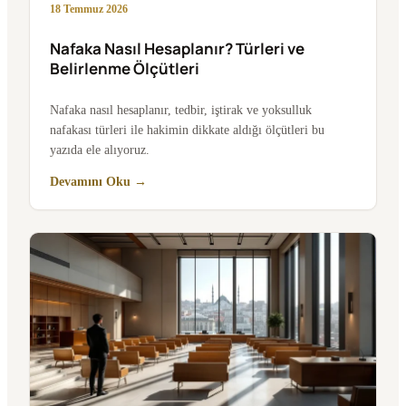
18 Temmuz 2026
Nafaka Nasıl Hesaplanır? Türleri ve
Belirlenme Ölçütleri
Nafaka nasıl hesaplanır, tedbir, iştirak ve yoksulluk
nafakası türleri ile hakimin dikkate aldığı ölçütleri bu
yazıda ele alıyoruz.
Devamını Oku →