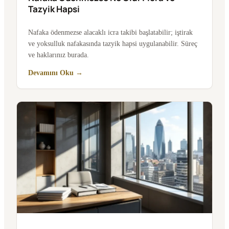
Tazyik Hapsi
Nafaka ödenmezse alacaklı icra takibi başlatabilir; iştirak
ve yoksulluk nafakasında tazyik hapsi uygulanabilir. Süreç
ve haklarınız burada.
Devamını Oku →