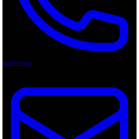
0530 970 1414