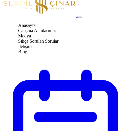
Anasayfa
Çalışma Alanlarımız
Medya
Sıkça Sorulan Sorular
İletişim
Blog